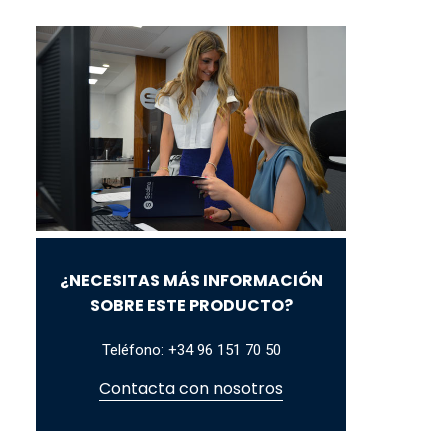
¿NECESITAS MÁS INFORMACIÓN
SOBRE ESTE PRODUCTO?
Teléfono: +34 96 151 70 50
Contacta con nosotros