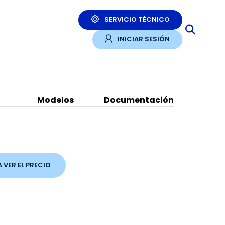
SERVICIO TÉCNICO
INICIAR SESIÓN
Modelos
Documentación
A VER EL PRECIO