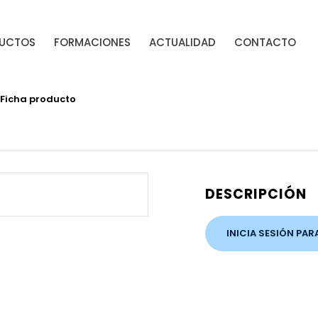
UCTOS
FORMACIONES
ACTUALIDAD
CONTACTO
Ficha producto
DESCRIPCIÓN
INICIA SESIÓN PAR