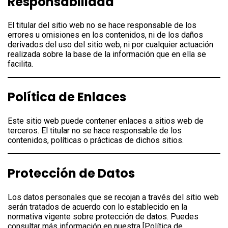
Responsabilidad
El titular del sitio web no se hace responsable de los
errores u omisiones en los contenidos, ni de los daños
derivados del uso del sitio web, ni por cualquier actuación
realizada sobre la base de la información que en ella se
facilita.
Política de Enlaces
Este sitio web puede contener enlaces a sitios web de
terceros. El titular no se hace responsable de los
contenidos, políticas o prácticas de dichos sitios.
Protección de Datos
Los datos personales que se recojan a través del sitio web
serán tratados de acuerdo con lo establecido en la
normativa vigente sobre protección de datos. Puedes
consultar más información en nuestra [Política de