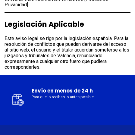
Privacidad].
Legislación Aplicable
Este aviso legal se rige por la legislación española. Para la
resolución de conflictos que puedan derivarse del acceso
al sitio web, el usuario y el titular acuerdan someterse a los
juzgados y tribunales de Valencia, renunciando
expresamente a cualquier otro fuero que pudiera
corresponderles.
Envío en menos de 24 h
Para que lo recibas lo antes posible