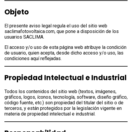
Objeto
El presente aviso legal regula el uso del sitio web
saclimafotovoltaica.com, que pone a disposición de los
usuarios SACLIMA.
El acceso y/o uso de esta página web atribuye la condición
de usuario, quien acepta, desde dicho acceso y/o uso, las
condiciones aquí reflejadas.
Propiedad Intelectual e Industrial
Todos los contenidos del sitio web (textos, imágenes,
gráficos, logos, íconos, tecnología, software, diseño gráfico,
código fuente, etc.) son propiedad del titular del sitio o de
terceros, y están protegidos por la legislación vigente en
materia de propiedad intelectual e industrial.