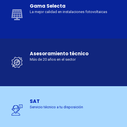
Gama Selecta
La mejor calidad en instalaciones fotovoltaicas
Asesoramiento técnico
Más de 20 años en el sector
SAT
Servicio técnico a tu disposición